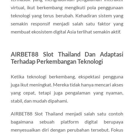
virtual, ikut berkembang mengikuti pola penggunaan
teknologi yang terus berubah. Kehadiran sistem yang
semakin responsif menjadi salah satu faktor yang
membuat ekosistem digital Asia terlihat semakin aktif.
AIRBET88 Slot Thailand Dan Adaptasi
Terhadap Perkembangan Teknologi
Ketika teknologi berkembang, ekspektasi pengguna
juga ikut meningkat. Mereka tidak hanya mencari akses
yang cepat, tetapi juga pengalaman yang nyaman,
stabil, dan mudah dipahami.
AIRBET88 Slot Thailand menjadi salah satu contoh
bagaimana sebuah platform digital berupaya
menyesuaikan diri dengan perubahan tersebut. Fokus