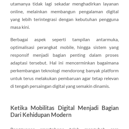
utamanya tidak lagi sekadar menghadirkan layanan
online, melainkan membangun pengalaman digital
yang lebih terintegrasi dengan kebutuhan pengguna
masa kini.
Berbagai aspek seperti tampilan antarmuka,
optimalisasi perangkat mobile, hingga sistem yang
responsif menjadi bagian penting dalam proses
adaptasi tersebut. Hal ini mencerminkan bagaimana
perkembangan teknologi mendorong banyak platform
untuk terus melakukan pembaruan agar tetap relevan
di tengah persaingan digital yang semakin dinamis.
Ketika Mobilitas Digital Menjadi Bagian
Dari Kehidupan Modern