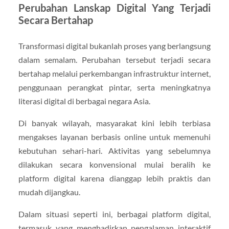
Perubahan Lanskap Digital Yang Terjadi
Secara Bertahap
Transformasi digital bukanlah proses yang berlangsung
dalam semalam. Perubahan tersebut terjadi secara
bertahap melalui perkembangan infrastruktur internet,
penggunaan perangkat pintar, serta meningkatnya
literasi digital di berbagai negara Asia.
Di banyak wilayah, masyarakat kini lebih terbiasa
mengakses layanan berbasis online untuk memenuhi
kebutuhan sehari-hari. Aktivitas yang sebelumnya
dilakukan secara konvensional mulai beralih ke
platform digital karena dianggap lebih praktis dan
mudah dijangkau.
Dalam situasi seperti ini, berbagai platform digital,
termasuk yang menghadirkan pengalaman interaktif