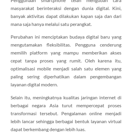
Penggunaan smartphone telah mengubah cara
masyarakat berinteraksi dengan dunia digital. Kini,
banyak aktivitas dapat dilakukan kapan saja dan dari
mana saja hanya melalui satu perangkat.
Perubahan ini menciptakan budaya digital baru yang
mengutamakan fleksibilitas. Pengguna cenderung
memilih platform yang mampu memberikan akses
cepat tanpa proses yang rumit. Oleh karena itu,
optimalisasi mobile menjadi salah satu elemen yang
paling sering diperhatikan dalam pengembangan
layanan digital modern.
Selain itu, meningkatnya kualitas jaringan internet di
berbagai negara Asia turut mempercepat proses
transformasi tersebut. Pengalaman online menjadi
lebih lancar sehingga berbagai bentuk layanan virtual
dapat berkembang dengan lebih luas.