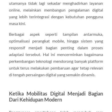
utamanya tidak lagi sekadar menghadirkan layanan
online, melainkan membangun pengalaman digital
yang lebih terintegrasi dengan kebutuhan pengguna
masa kini.
Berbagai aspek seperti tampilan antarmuka,
optimalisasi perangkat mobile, hingga sistem yang
responsif menjadi bagian penting dalam proses
adaptasi tersebut. Hal ini mencerminkan bagaimana
perkembangan teknologi mendorong banyak platform
untuk terus melakukan pembaruan agar tetap relevan
di tengah persaingan digital yang semakin dinamis.
Ketika Mobilitas Digital Menjadi Bagian
Dari Kehidupan Modern