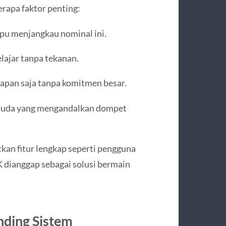
rapa faktor penting:
pu menjangkau nominal ini.
lajar tanpa tekanan.
kapan saja tanpa komitmen besar.
 muda yang mengandalkan dompet
an fitur lengkap seperti pengguna
K dianggap sebagai solusi bermain
nding Sistem