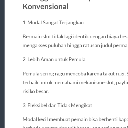
Konvensional
1. Modal Sangat Terjangkau
Bermain slot tidak lagi identik dengan biaya be
mengakses puluhan hingga ratusan judul perma
2. Lebih Aman untuk Pemula
Pemula sering ragu mencoba karena takut rugi. 
terbaik untuk memahami mekanisme slot, payline
risiko besar.
3. Fleksibel dan Tidak Mengikat
Modal kecil membuat pemain bisa berhenti kapan