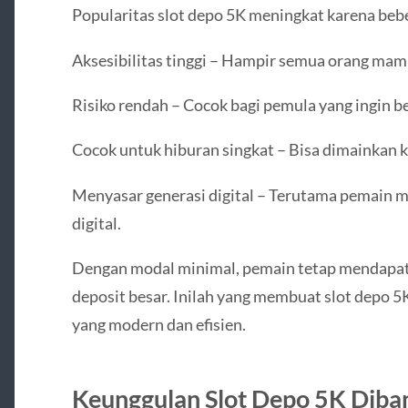
Popularitas slot depo 5K meningkat karena bebe
Aksesibilitas tinggi – Hampir semua orang mam
Risiko rendah – Cocok bagi pemula yang ingin be
Cocok untuk hiburan singkat – Bisa dimainkan 
Menyasar generasi digital – Terutama pemain
digital.
Dengan modal minimal, pemain tetap mendapatk
deposit besar. Inilah yang membuat slot depo 5
yang modern dan efisien.
Keunggulan Slot Depo 5K Diba