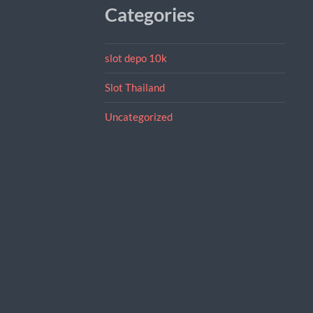
Categories
slot depo 10k
Slot Thailand
Uncategorized