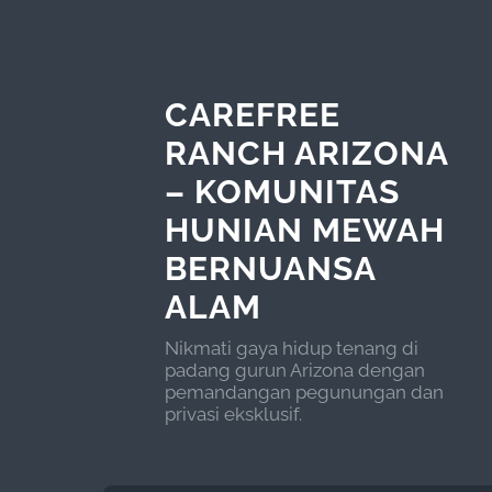
CAREFREE
RANCH ARIZONA
– KOMUNITAS
HUNIAN MEWAH
BERNUANSA
ALAM
Nikmati gaya hidup tenang di
padang gurun Arizona dengan
pemandangan pegunungan dan
privasi eksklusif.