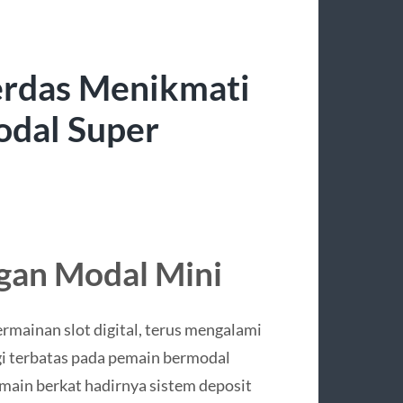
erdas Menikmati
odal Super
ngan Modal Mini
mainan slot digital, terus mengalami
agi terbatas pada pemain bermodal
rmain berkat hadirnya sistem deposit